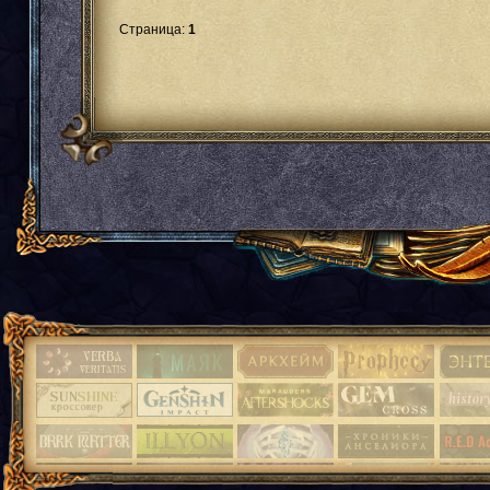
Страница:
1