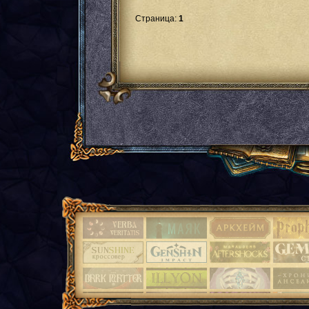
Страница:
1