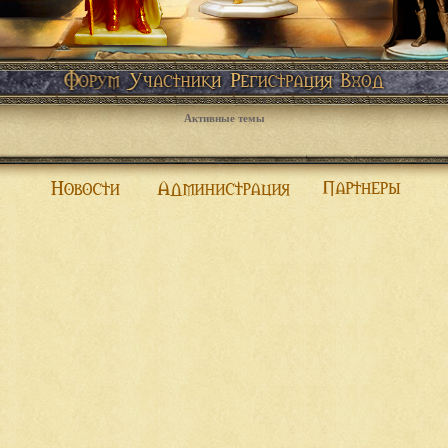
Активные темы