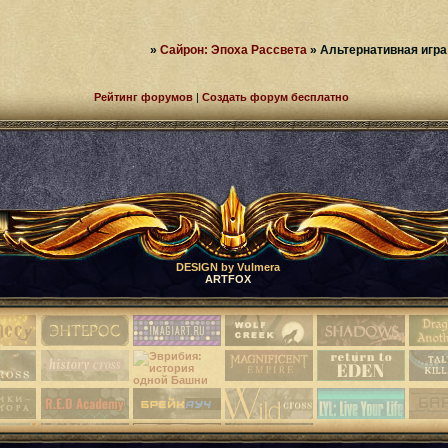
»
Сайрон: Эпоха Рассвета
»
Альтернативная игра
Рейтинг форумов
|
Создать форум бесплатно
DESIGN by Vulmera
ARTFOX