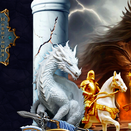
Сайрон: Эпоха Рассвета