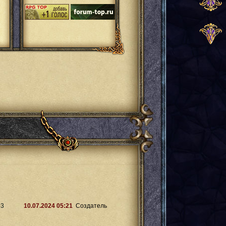
03
10.07.2024 05:21
Создатель