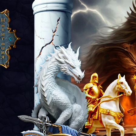
Сайрон: Эпоха Рассвета