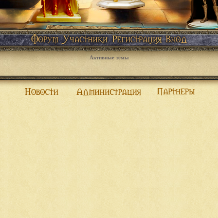
Активные темы