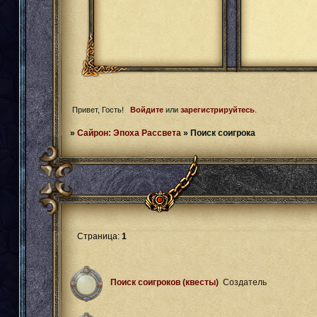
Привет, Гость!
Войдите
или
зарегистрируйтесь
.
»
Сайрон: Эпоха Рассвета
»
Поиск соигрока
Страница:
1
Поиск соигроков (квесты)
Создатель