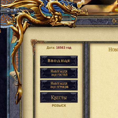
Дата:
16563 год
РОЗЫСК