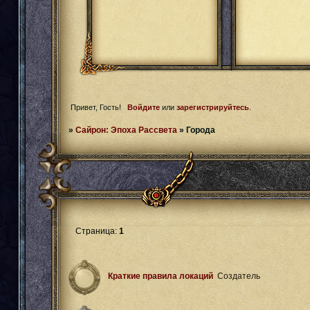
Привет, Гость!
Войдите
или
зарегистрируйтесь
.
»
Сайрон: Эпоха Рассвета
»
Города
Страница:
1
Краткие правила локаций
Создатель