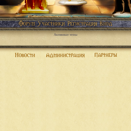
Активные темы