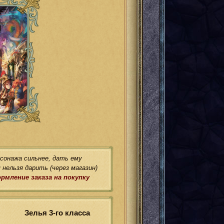
сонажа сильнее, дать ему
нельзя дарить (через магазин)
рмление заказа на покупку
Зелья 3-го класса