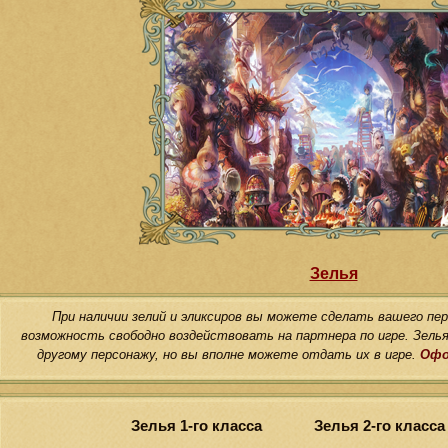
Зелья
При наличии зелий и эликсиров вы можете сделать вашего пер
возможность свободно воздействовать на партнера по игре. Зелья 
другому персонажу, но вы вполне можете отдать их в игре.
Офо
Зелья 1-го класса
Зелья 2-го класса