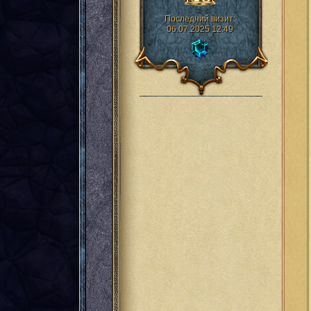
Последний визит:
06.07.2025 12:49