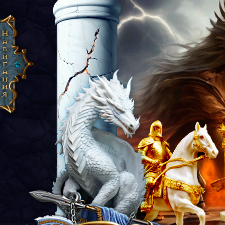
Сайрон: Эпоха Рассвета